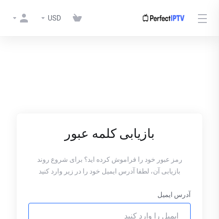
USD
بازیابی کلمه عبور
رمز عبور خود را فراموش کرده اید؟ برای شروع روند
بازیابی آن، لطفا آدرس ایمیل خود را در زیر وارد کنید
آدرس ایمیل