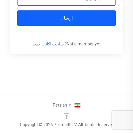
ارسال
Not a member yet?
ساخت اکانت جدید
Persian
Copyright © 2026 PerfectIPTV. All Rights Reserved.