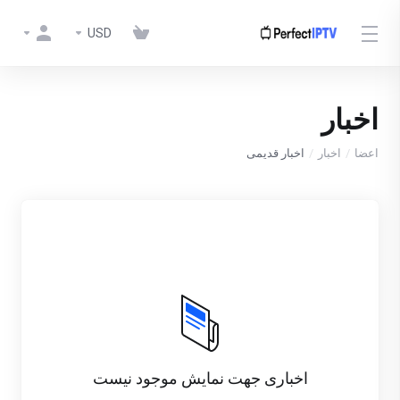
USD
اخبار
اعضا
اخبار
اخبار قدیمی
اخباری جهت نمایش موجود نیست