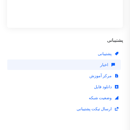
پشتیبانی
پشتیبانی
اخبار
مرکز آموزش
دانلود فایل
وضعیت شبکه
ارسال تیکت پشتیبانی